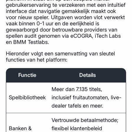
gebruikerservaring te verzekeren met een intuïtief
interface dat navigatie gemakkelijk maakt ook
voor nieuw speler. Uitgaven worden vlot verwerkt
vaak binnen 0-1 uur en de eerlijkheid is
gewaarborgd door betrouwbare providers van
spellen audit genomen via eCOGRA, iTech Labs
en BMM Testlabs.
Hieronder volgt een samenvatting van sleutel
functies van het platform:
Functie
Details
Meer dan 7.135 titels,
Spelbibliotheek
inclusief fruitautomaten, live-
dealer tafels en meer.
Vertrouwde betaalmethode;
Banken &
flexibel klantenbeleid