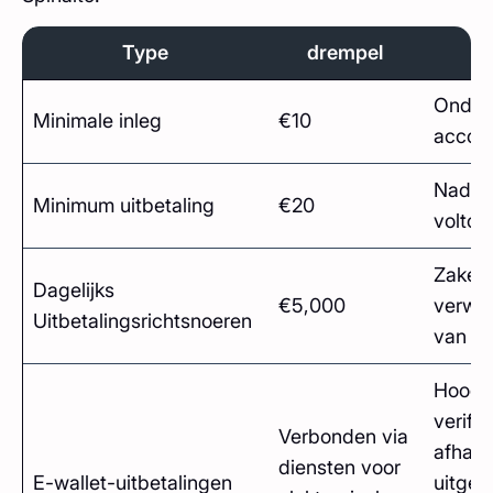
Type
drempel
O
Onder
Minimale inleg
€10
accou
Nadat 
Minimum uitbetaling
€20
voltoo
Zakeli
Dagelijks
€5,000
verwer
Uitbetalingsrichtsnoeren
van to
Hoogs
verific
Verbonden via
afhank
diensten voor
E-wallet-uitbetalingen
uitgev