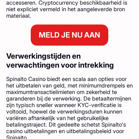
accesseren. Cryptocurrency beschikbaarheid is
niet expliciet vermeld in het aangeleverde bron
materiaal.
MELD JE NU AAN
Verwerkingstijden en
verwachtingen voor intrekking
Spinalto Casino biedt een scala aan opties voor
het uitbetalen van geld, met minimumdrempels en
maximumtransactielimieten om zekerheid te
garanderen bij de verwerking. De betaaltermijnen
zijn typisch sneller wanneer KYC-verificatie is
voltooid, hoewel de verwerkingsduren kunnen
variëren afhankelijk van het gebruikelijke
betalingstraject. Dit gedeelte schetst Spinalto's
casino uitbetalingen en uitbetalingsbeleid voor
Spinalto.