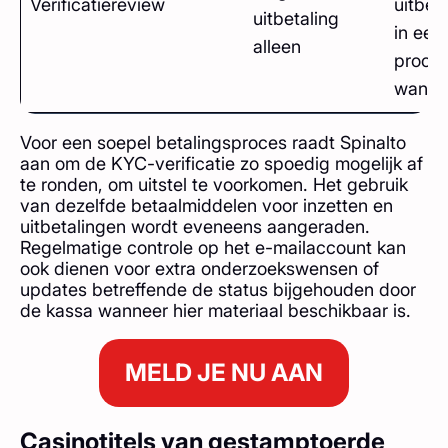
Verificatiereview
uitbet
uitbetaling
in een
alleen
proces
wannee
Voor een soepel betalingsproces raadt Spinalto
aan om de KYC-verificatie zo spoedig mogelijk af
te ronden, om uitstel te voorkomen. Het gebruik
van dezelfde betaalmiddelen voor inzetten en
uitbetalingen wordt eveneens aangeraden.
Regelmatige controle op het e-mailaccount kan
ook dienen voor extra onderzoekswensen of
updates betreffende de status bijgehouden door
de kassa wanneer hier materiaal beschikbaar is.
MELD JE NU AAN
Casinotitels van gestamptoerde