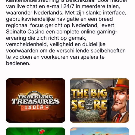
van live chat en e-mail 24/7 in meerdere talen,
waaronder Nederlands. Met zijn slanke interface,
gebruiksvriendelijke navigatie en een breed
regionaal focus gericht op Nederland, levert
Spinalto Casino een complete online gaming-
ervaring die zich richt op gemak,
verscheidenheid, veiligheid en duidelijke
voorwaarden om de verschillende spelbehoeften
te voldoen en voorkeuren van spelers te
bedienen.