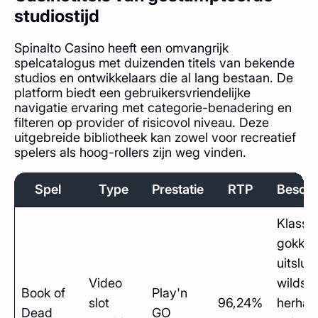
studiostijd
Spinalto Casino heeft een omvangrijk
spelcatalogus met duizenden titels van bekende
studios en ontwikkelaars die al lang bestaan. De
platform biedt een gebruikersvriendelijke
navigatie ervaring met categorie-benadering en
filteren op provider of risicovol niveau. Deze
uitgebreide bibliotheek kan zowel voor recreatief
spelers als hoog-rollers zijn weg vinden.
Spel
Type
Prestatie
RTP
Beschr
Klassi
gokkas
uitslui
Video
wilds 
Book of
Play'n
slot
96,24%
herhaa
Dead
GO