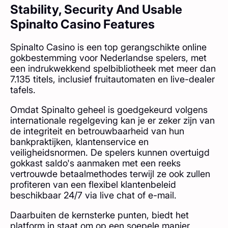
Stability, Security And Usable
Spinalto Casino Features
Spinalto Casino is een top gerangschikte online
gokbestemming voor Nederlandse spelers, met
een indrukwekkend spelbibliotheek met meer dan
7.135 titels, inclusief fruitautomaten en live-dealer
tafels.
Omdat Spinalto geheel is goedgekeurd volgens
internationale regelgeving kan je er zeker zijn van
de integriteit en betrouwbaarheid van hun
bankpraktijken, klantenservice en
veiligheidsnormen. De spelers kunnen overtuigd
gokkast saldo's aanmaken met een reeks
vertrouwde betaalmethodes terwijl ze ook zullen
profiteren van een flexibel klantenbeleid
beschikbaar 24/7 via live chat of e-mail.
Daarbuiten de kernsterke punten, biedt het
platform in staat om op een soepele manier