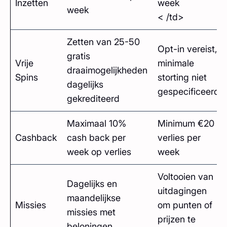
Inzetten
week
week
< /td>
Zetten van 25-50
Opt-in vereist,
gratis
Vrije
minimale
draaimogelijkheden
Spins
storting niet
dagelijks
gespecificeerd
gekrediteerd
Maximaal 10%
Minimum €20
Cashback
cash back per
verlies per
week op verlies
week
Voltooien van
Dagelijks en
uitdagingen
maandelijkse
Missies
om punten of
missies met
prijzen te
beloningen