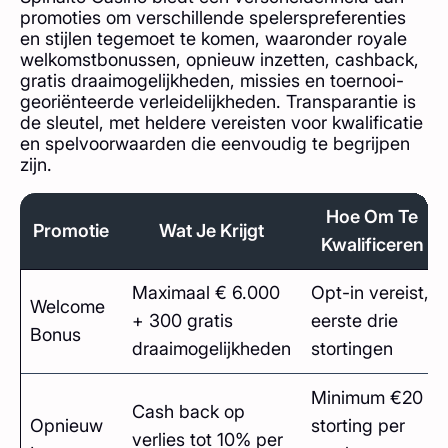
promoties om verschillende spelerspreferenties
en stijlen tegemoet te komen, waaronder royale
welkomstbonussen, opnieuw inzetten, cashback,
gratis draaimogelijkheden, missies en toernooi-
georiënteerde verleidelijkheden. Transparantie is
de sleutel, met heldere vereisten voor kwalificatie
en spelvoorwaarden die eenvoudig te begrijpen
zijn.
Hoe Om Te
Promotie
Wat Je Krijgt
Kwalificeren
Maximaal € 6.000
Opt-in vereist,
Welcome
+ 300 gratis
eerste drie
Bonus
draaimogelijkheden
stortingen
Minimum €20
Cash back op
Opnieuw
storting per
verlies tot 10% per