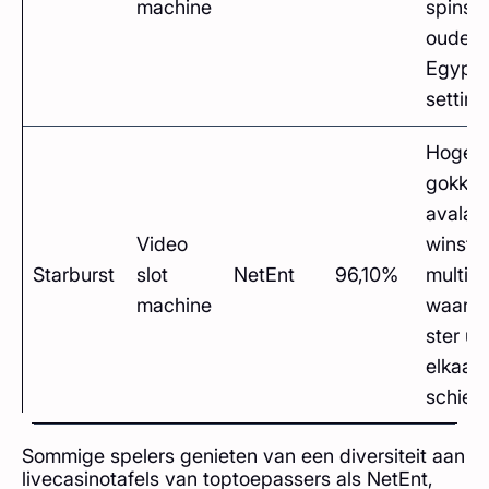
machine
spins, 
oude
Egypti
setting
Hoge-w
gokkas
avalan
Video
winste
Starburst
slot
NetEnt
96,10%
multipli
machine
waarbi
ster uit
elkaar
schiet.
Sommige spelers genieten van een diversiteit aan
livecasinotafels van toptoepassers als NetEnt,