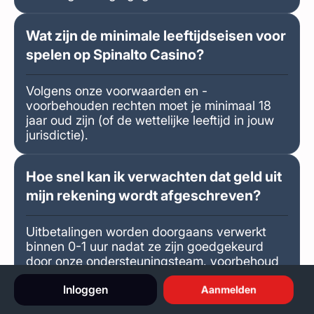
Wat zijn de minimale leeftijdseisen voor
spelen op Spinalto Casino?
Volgens onze voorwaarden en -
voorbehouden rechten moet je minimaal 18
jaar oud zijn (of de wettelijke leeftijd in jouw
jurisdictie).
Hoe snel kan ik verwachten dat geld uit
mijn rekening wordt afgeschreven?
Uitbetalingen worden doorgaans verwerkt
binnen 0-1 uur nadat ze zijn goedgekeurd
door onze ondersteuningsteam, voorbehoud
van verificatie en geldende limieten.
Inloggen
Aanmelden