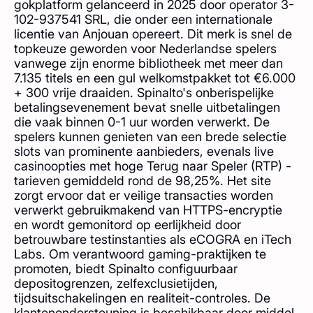
gokplatform gelanceerd in 2025 door operator 3-
102-937541 SRL, die onder een internationale
licentie van Anjouan opereert. Dit merk is snel de
topkeuze geworden voor Nederlandse spelers
vanwege zijn enorme bibliotheek met meer dan
7.135 titels en een gul welkomstpakket tot €6.000
+ 300 vrije draaiden. Spinalto's onberispelijke
betalingsevenement bevat snelle uitbetalingen
die vaak binnen 0-1 uur worden verwerkt. De
spelers kunnen genieten van een brede selectie
slots van prominente aanbieders, evenals live
casinoopties met hoge Terug naar Speler (RTP) -
tarieven gemiddeld rond de 98,25%. Het site
zorgt ervoor dat er veilige transacties worden
verwerkt gebruikmakend van HTTPS-encryptie
en wordt gemonitord op eerlijkheid door
betrouwbare testinstanties als eCOGRA en iTech
Labs. Om verantwoord gaming-praktijken te
promoten, biedt Spinalto configuurbaar
depositogrenzen, zelfexclusietijden,
tijdsuitschakelingen en realiteit-controles. De
klantenondersteuning is beschikbaar door middel