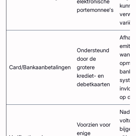
elektronische
kunne
portemonnee's
verwe
variër
Afhank
emitte
Ondersteund
wannee
door de
opmer
Card/Bankaanbetalingen
grotere
bankho
krediet- en
syste
debetkaarten
invlo
op de
Nadat 
voltoo
Voorzien voor
bijgev
enige