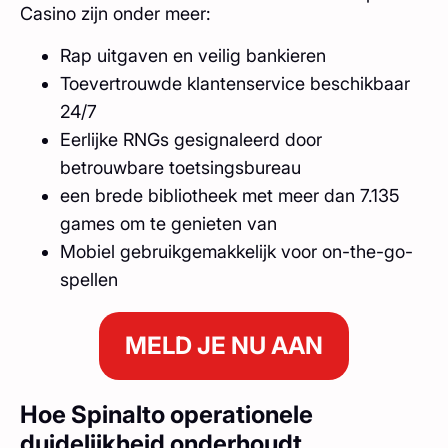
Casino zijn onder meer:
Rap uitgaven en veilig bankieren
Toevertrouwde klantenservice beschikbaar
24/7
Eerlijke RNGs gesignaleerd door
betrouwbare toetsingsbureau
een brede bibliotheek met meer dan 7.135
games om te genieten van
Mobiel gebruikgemakkelijk voor on-the-go-
spellen
MELD JE NU AAN
Hoe Spinalto operationele
duidelijkheid onderhoudt