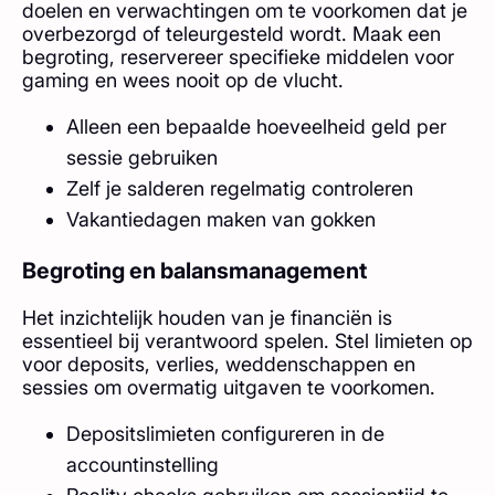
doelen en verwachtingen om te voorkomen dat je
overbezorgd of teleurgesteld wordt. Maak een
begroting, reservereer specifieke middelen voor
gaming en wees nooit op de vlucht.
Alleen een bepaalde hoeveelheid geld per
sessie gebruiken
Zelf je salderen regelmatig controleren
Vakantiedagen maken van gokken
Begroting en balansmanagement
Het inzichtelijk houden van je financiën is
essentieel bij verantwoord spelen. Stel limieten op
voor deposits, verlies, weddenschappen en
sessies om overmatig uitgaven te voorkomen.
Depositslimieten configureren in de
accountinstelling