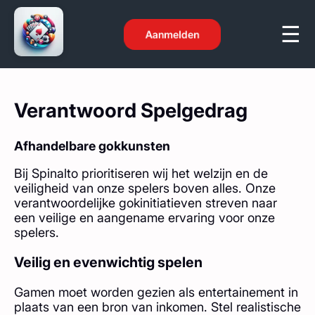
Aanmelden
Verantwoord Spelgedrag
Afhandelbare gokkunsten
Bij Spinalto prioritiseren wij het welzijn en de
veiligheid van onze spelers boven alles. Onze
verantwoordelijke gokinitiatieven streven naar
een veilige en aangename ervaring voor onze
spelers.
Veilig en evenwichtig spelen
Gamen moet worden gezien als entertainement in
plaats van een bron van inkomen. Stel realistische