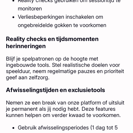
Reality checks gebruiken om sessiontijd te
monitoren
Verliesbeperkingen inschakelen om
ongebreidelde gokken te voorkomen
Reality checks en tijdsmomenten
herinneringen
Blijf je spelpatronen op de hoogte met
ingebouwde tools. Stel realistische doelen voor
speelduur, neem regelmatige pauzes en prioriteit
geef aan zelfzorg.
Afwisselingstijden en exclusietools
Nemen ze een break van onze platform of uitsluit
je permanent als jij nodig hebt. Deze features
kunnen helpen om verder kwaad te voorkomen.
Gebruik afwisselingsperiodes (1 dag tot 5