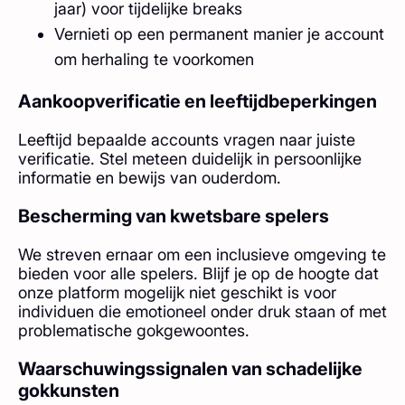
jaar) voor tijdelijke breaks
Vernieti op een permanent manier je account
om herhaling te voorkomen
Aankoopverificatie en leeftijdbeperkingen
Leeftijd bepaalde accounts vragen naar juiste
verificatie. Stel meteen duidelijk in persoonlijke
informatie en bewijs van ouderdom.
Bescherming van kwetsbare spelers
We streven ernaar om een inclusieve omgeving te
bieden voor alle spelers. Blijf je op de hoogte dat
onze platform mogelijk niet geschikt is voor
individuen die emotioneel onder druk staan of met
problematische gokgewoontes.
Waarschuwingssignalen van schadelijke
gokkunsten