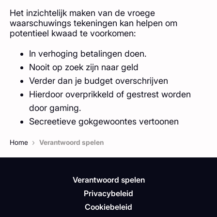
Het inzichtelijk maken van de vroege
waarschuwings tekeningen kan helpen om
potentieel kwaad te voorkomen:
In verhoging betalingen doen.
Nooit op zoek zijn naar geld
Verder dan je budget overschrijven
Hierdoor overprikkeld of gestrest worden
door gaming.
Secreetieve gokgewoontes vertoonen
›
Home
Verantwoord spelen
Verantwoord spelen
Privacybeleid
Cookiebeleid