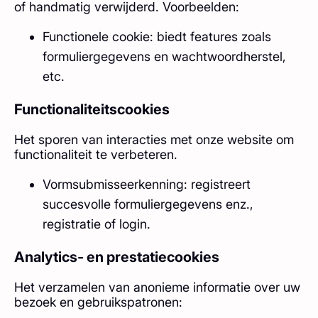
of handmatig verwijderd. Voorbeelden:
Functionele cookie: biedt features zoals
formuliergegevens en wachtwoordherstel,
etc.
Functionaliteitscookies
Het sporen van interacties met onze website om
functionaliteit te verbeteren.
Vormsubmisseerkenning: registreert
succesvolle formuliergegevens enz.,
registratie of login.
Analytics- en prestatiecookies
Het verzamelen van anonieme informatie over uw
bezoek en gebruikspatronen: