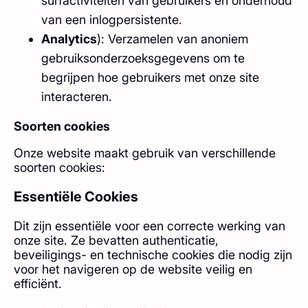
surfactiviteiten van gebruikers en onderhoud
van een inlogpersistente.
Analytics
): Verzamelen van anoniem
gebruiksonderzoeksgegevens om te
begrijpen hoe gebruikers met onze site
interacteren.
Soorten cookies
Onze website maakt gebruik van verschillende
soorten cookies:
Essentiële Cookies
Dit zijn essentiële voor een correcte werking van
onze site. Ze bevatten authenticatie,
beveiligings- en technische cookies die nodig zijn
voor het navigeren op de website veilig en
efficiënt.