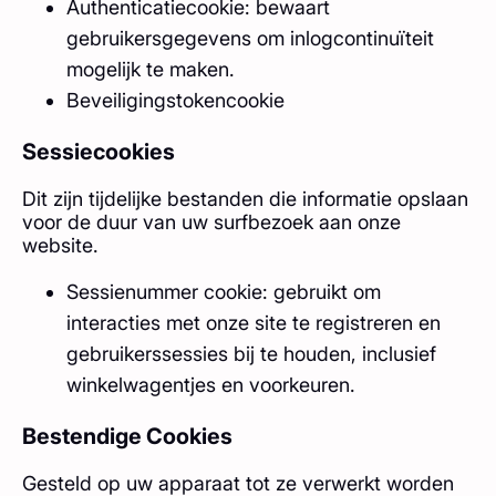
Authenticatiecookie: bewaart
gebruikersgegevens om inlogcontinuïteit
mogelijk te maken.
Beveiligingstokencookie
Sessiecookies
Dit zijn tijdelijke bestanden die informatie opslaan
voor de duur van uw surfbezoek aan onze
website.
Sessienummer cookie: gebruikt om
interacties met onze site te registreren en
gebruikerssessies bij te houden, inclusief
winkelwagentjes en voorkeuren.
Bestendige Cookies
Gesteld op uw apparaat tot ze verwerkt worden