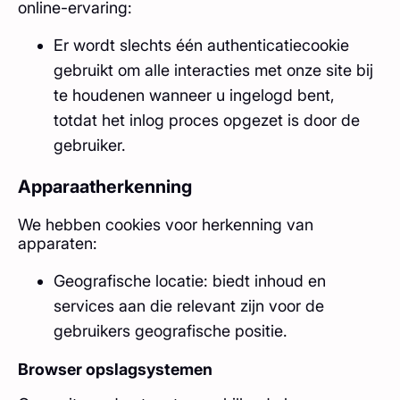
online-ervaring:
Er wordt slechts één authenticatiecookie
gebruikt om alle interacties met onze site bij
te houdenen wanneer u ingelogd bent,
totdat het inlog proces opgezet is door de
gebruiker.
Apparaatherkenning
We hebben cookies voor herkenning van
apparaten:
Geografische locatie: biedt inhoud en
services aan die relevant zijn voor de
gebruikers geografische positie.
Browser opslagsystemen