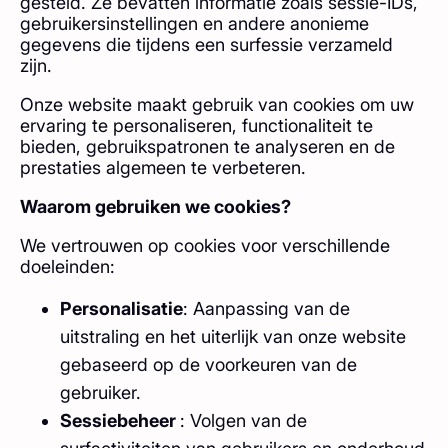
gesteld. Ze bevatten informatie zoals sessie-IDs,
gebruikersinstellingen en andere anonieme
gegevens die tijdens een surfessie verzameld
zijn.
Onze website maakt gebruik van cookies om uw
ervaring te personaliseren, functionaliteit te
bieden, gebruikspatronen te analyseren en de
prestaties algemeen te verbeteren.
Waarom gebruiken we cookies?
We vertrouwen op cookies voor verschillende
doeleinden:
Personalisatie
: Aanpassing van de
uitstraling en het uiterlijk van onze website
gebaseerd op de voorkeuren van de
gebruiker.
Sessiebeheer
: Volgen van de