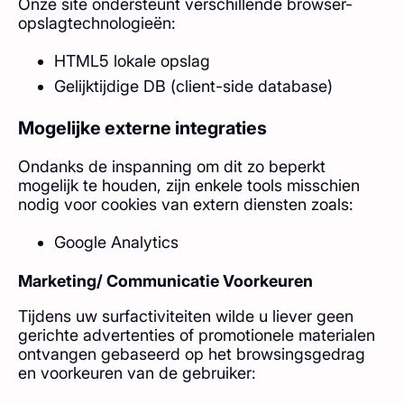
Onze site ondersteunt verschillende browser-
opslagtechnologieën:
HTML5 lokale opslag
Gelijktijdige DB (client-side database)
Mogelijke externe integraties
Ondanks de inspanning om dit zo beperkt
mogelijk te houden, zijn enkele tools misschien
nodig voor cookies van extern diensten zoals:
Google Analytics
Marketing/ Communicatie Voorkeuren
Tijdens uw surfactiviteiten wilde u liever geen
gerichte advertenties of promotionele materialen
ontvangen gebaseerd op het browsingsgedrag
en voorkeuren van de gebruiker: