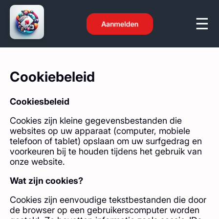
Aanmelden
Cookiebeleid
Cookiesbeleid
Cookies zijn kleine gegevensbestanden die
websites op uw apparaat (computer, mobiele
telefoon of tablet) opslaan om uw surfgedrag en
voorkeuren bij te houden tijdens het gebruik van
onze website.
Wat zijn cookies?
Cookies zijn eenvoudige tekstbestanden die door
de browser op een gebruikerscomputer worden