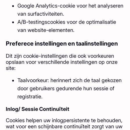
Google Analytics-cookie voor het analyseren
van surfactiviteiten.
A/B-testingscookies voor de optimalisatie
van website-elementen.
Preferece instellingen en taalinstellingen
Dit zijn cookie-instellingen die ook voorkeuren
opslaan voor verschillende instellingen op onze
site:
Taalvoorkeur: herinnert zich de taal gekozen
door gebruikers gedurende hun sessie of
registratie.
Inlog/ Sessie Continuïteit
Cookies helpen uw inlogpersistente te behouden,
wat voor een schijnbare continuïteit zorgt van uw