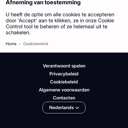
Afneming van toestemming
U heeft de optie om alle cookies te accepteren
door 'Accept' aan te klikken, ze in onze Cookie
Control tool te beheren of ze helemaal uit te
schakelen.
›
Home
Cookiebeleid
Verantwoord spelen
Privacybeleid
Cookiebeleid
Algemene voorwaarden
Contacten
Nederlands